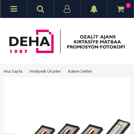
0
Ana Sayfa
Hediyelik Ürünler
Kalem Setleri