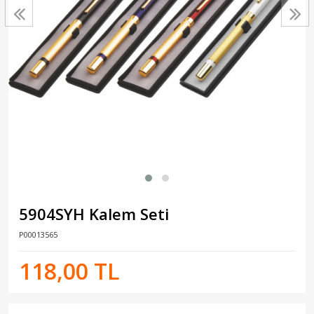
5904SYH Kalem Seti
P00013565
118,00 TL