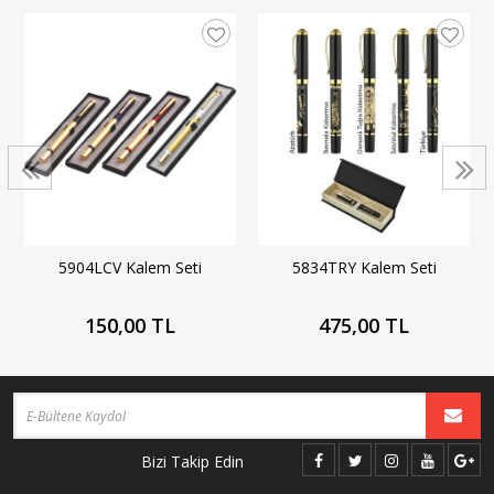
5904LCV Kalem Seti
5834TRY Kalem Seti
150,00 TL
475,00 TL
Bizi Takip Edin