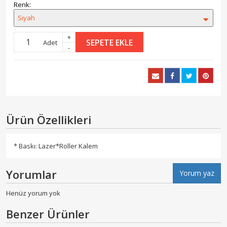
Renk:
Siyah
+
SEPETE EKLE
Adet
-
Ürün Özellikleri
* Baskı: Lazer*Roller Kalem
Yorumlar
Yorum yaz
Henüz yorum yok
Benzer Ürünler