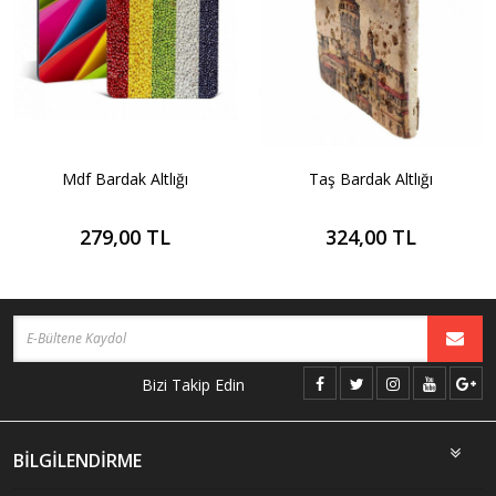
Mdf Bardak Altlığı
Taş Bardak Altlığı
279,00 TL
324,00 TL
Bizi Takip Edin
BİLGİLENDİRME