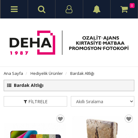
0
Ana Sayfa
Hediyelik Ürünler
Bardak Altlığı
Bardak Altlığı
FILTRELE