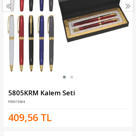
5805KRM Kalem Seti
P00013604
409,56 TL