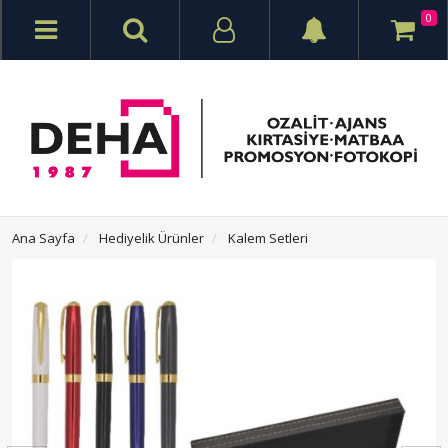
0
Ana Sayfa
Hediyelik Ürünler
Kalem Setleri