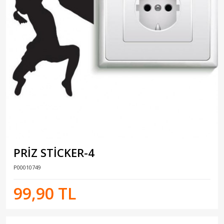
PRİZ STİCKER-4
P00010749
99,90 TL