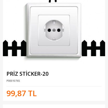
PRİZ STİCKER-20
P00010765
99,87 TL