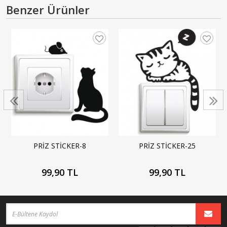
Benzer Ürünler
PRİZ STİCKER-8
PRİZ STİCKER-25
99,90 TL
99,90 TL