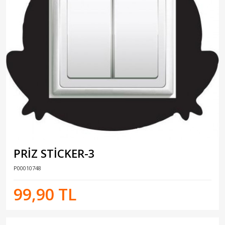
PRİZ STİCKER-3
P00010748
99,90 TL