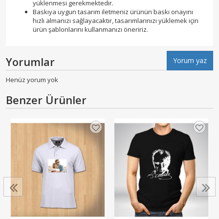
yüklenmesi gerekmektedir.
Baskıya uygun tasarım iletmeniz ürünün baskı onayını
hızlı almanızı sağlayacaktır, tasarımlarınızı yüklemek için
ürün şablonlarını kullanmanızı öneririz.
Yorumlar
Yorum yaz
Henüz yorum yok
Benzer Ürünler