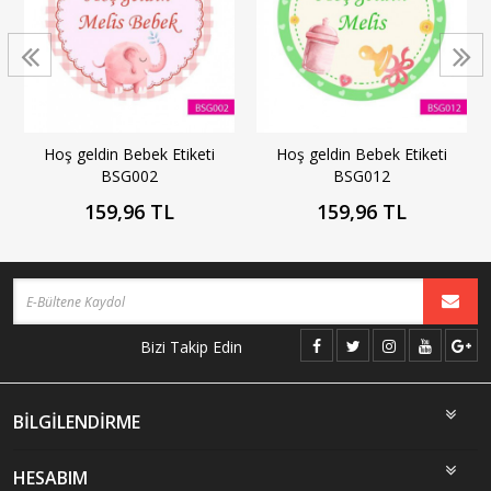
Hoş geldin Bebek Etiketi
Hoş geldin Bebek Etiketi
BSG002
BSG012
159,96 TL
159,96 TL
Bizi Takip Edin
BİLGİLENDİRME
HESABIM