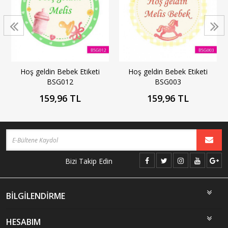
Hoş geldin Bebek Etiketi
Hoş geldin Bebek Etiketi
BSG012
BSG003
159,96 TL
159,96 TL
Bizi Takip Edin
BİLGİLENDİRME
HESABIM