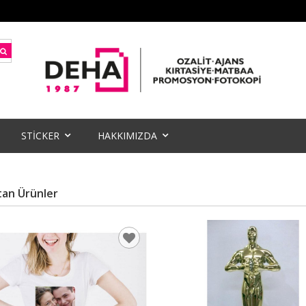
STİCKER
HAKKIMIZDA
tan Ürünler