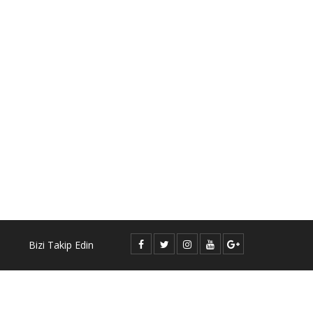
Bizi Takip Edin