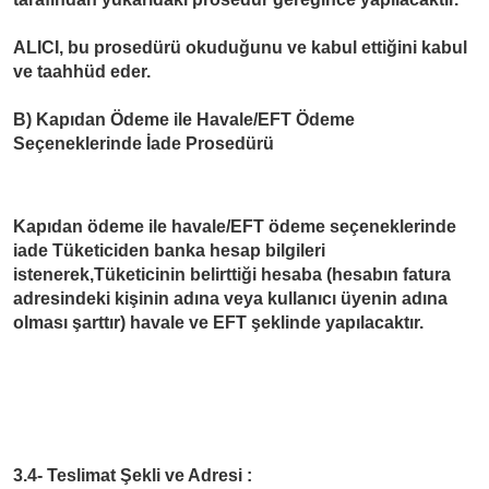
ALICI, bu prosedürü okuduğunu ve kabul ettiğini kabul
ve taahhüd eder.
B) Kapıdan Ödeme ile Havale/EFT Ödeme
Seçeneklerinde İade Prosedürü
Kapıdan ödeme ile havale/EFT ödeme seçeneklerinde
iade Tüketiciden banka hesap bilgileri
istenerek,Tüketicinin belirttiği hesaba (hesabın fatura
adresindeki kişinin adına veya kullanıcı üyenin adına
olması şarttır) havale ve EFT şeklinde yapılacaktır.
3.4- Teslimat Şekli ve Adresi :