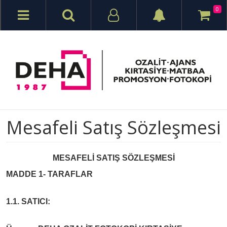
0
Mesafeli Satış Sözleşmesi
MESAFELİ SATIŞ SÖZLEŞMESİ
MADDE 1- TARAFLAR
1.1. SATICI: