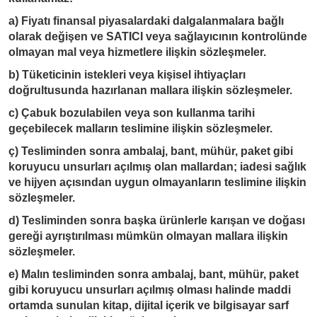
a) Fiyatı finansal piyasalardaki dalgalanmalara bağlı
olarak değişen ve SATICI veya sağlayıcının kontrolünde
olmayan mal veya hizmetlere ilişkin sözleşmeler.
b) Tüketicinin istekleri veya kişisel ihtiyaçları
doğrultusunda hazırlanan mallara ilişkin sözleşmeler.
c) Çabuk bozulabilen veya son kullanma tarihi
geçebilecek malların teslimine ilişkin sözleşmeler.
ç) Tesliminden sonra ambalaj, bant, mühür, paket gibi
koruyucu unsurları açılmış olan mallardan; iadesi sağlık
ve hijyen açısından uygun olmayanların teslimine ilişkin
sözleşmeler.
d) Tesliminden sonra başka ürünlerle karışan ve doğası
gereği ayrıştırılması mümkün olmayan mallara ilişkin
sözleşmeler.
e) Malın tesliminden sonra ambalaj, bant, mühür, paket
gibi koruyucu unsurları açılmış olması halinde maddi
ortamda sunulan kitap, dijital içerik ve bilgisayar sarf