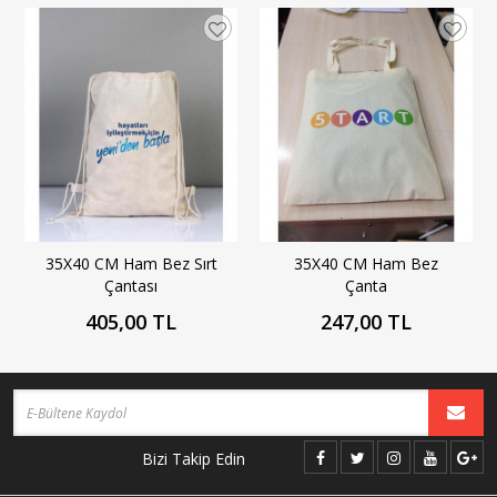
35X40 CM Ham Bez Sırt
35X40 CM Ham Bez
Çantası
Çanta
405,00 TL
247,00 TL
Bizi Takip Edin