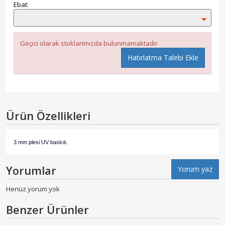
Ebat:
Geçici olarak stoklarımızda bulunmamaktadır.
Hatırlatma Talebi Ekle
Ürün Özellikleri
3 mm plesi UV baskılı.
Yorumlar
Yorum yaz
Henüz yorum yok
Benzer Ürünler