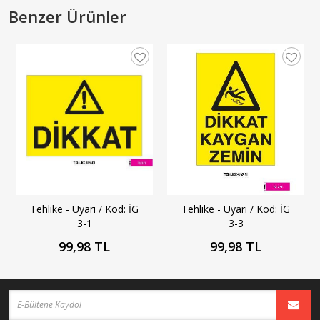
Benzer Ürünler
Tehlike - Uyarı / Kod: İG
Tehlike - Uyarı / Kod: İG
3-3
3-1
99,98 TL
99,98 TL