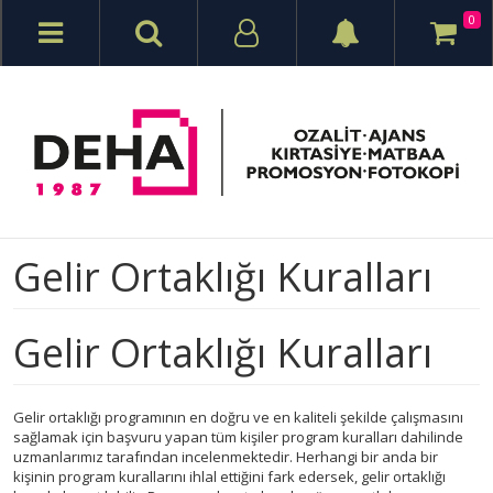
0
Gelir Ortaklığı Kuralları
Gelir Ortaklığı Kuralları
Gelir ortaklığı programının en doğru ve en kaliteli şekilde çalışmasını
sağlamak için başvuru yapan tüm kişiler program kuralları dahilinde
uzmanlarımız tarafından incelenmektedir. Herhangi bir anda bir
kişinin program kurallarını ihlal ettiğini fark edersek, gelir ortaklığı